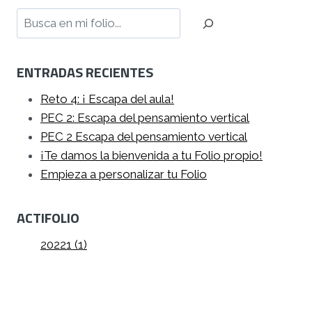
Buscar
ENTRADAS RECIENTES
Reto 4: ¡ Escapa del aula!
PEC 2: Escapa del pensamiento vertical
PEC 2 Escapa del pensamiento vertical
¡Te damos la bienvenida a tu Folio propio!
Empieza a personalizar tu Folio
ACTIFOLIO
20221 (1)