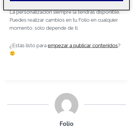
La personalización siempre la tendrás disponible.
Puedes realizar cambios en tu Folio en cualquier
momento, sólo depende de ti.
¿Estás listo para
empezar a publicar contenidos
?
Folio