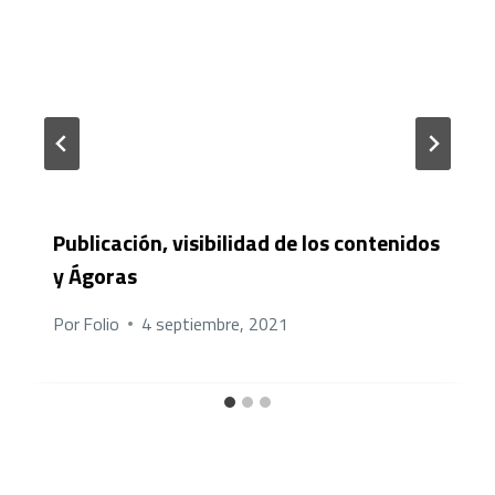
Publicación, visibilidad de los contenidos
y Ágoras
Por
Folio
4 septiembre, 2021