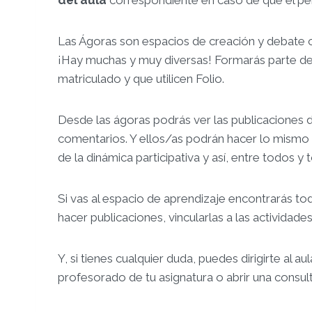
Las Ágoras son espacios de creación y debate 
¡Hay muchas y muy diversas! Formarás parte de
matriculado y que utilicen Folio.
Desde las ágoras podrás ver las publicaciones
comentarios. Y ellos/as podrán hacer lo mismo 
de la dinámica participativa y así, entre todos y
Si vas al espacio de aprendizaje encontrarás toda
hacer publicaciones, vincularlas a las actividades
Y, si tienes cualquier duda, puedes dirigirte al a
profesorado de tu asignatura o abrir una consult