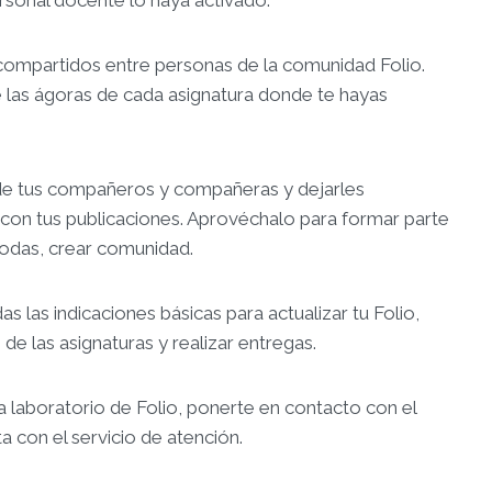
compartidos entre personas de la comunidad Folio.
 las ágoras de cada asignatura donde te hayas
 de tus compañeros y compañeras y dejarles
con tus publicaciones. Aprovéchalo para formar parte
 todas, crear comunidad.
s las indicaciones básicas para actualizar tu Folio,
 de las asignaturas y realizar entregas.
ula laboratorio de Folio, ponerte en contacto con el
a con el servicio de atención.