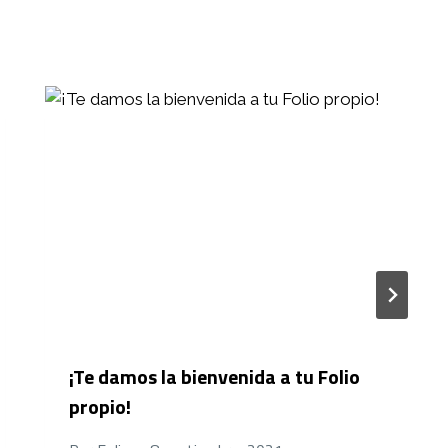
¡Te damos la bienvenida a tu Folio
propio!