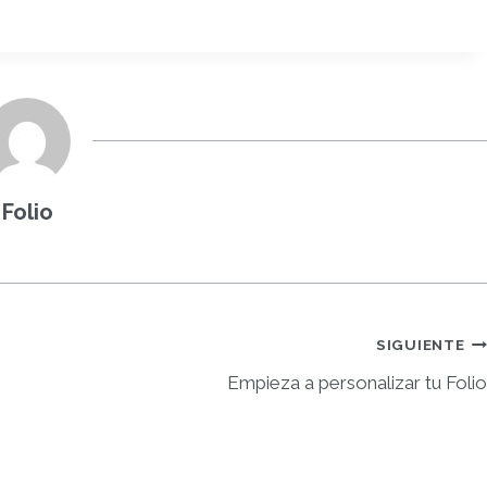
Folio
SIGUIENTE
Empieza a personalizar tu Folio