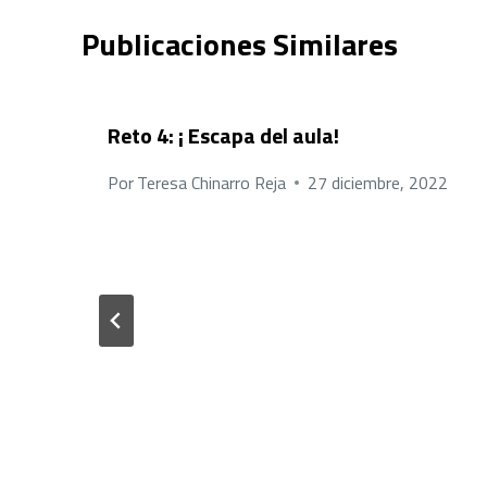
Publicaciones Similares
Reto 4: ¡ Escapa del aula!
Por
Teresa Chinarro Reja
27 diciembre, 2022